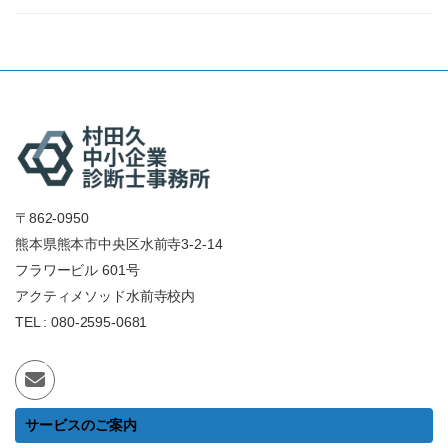
〒862-0950
熊本県熊本市中央区水前寺3-2-14
フラワービル 601号
アクティメソッド水前寺校内
TEL : 080-2595-0681
サービスのご案内