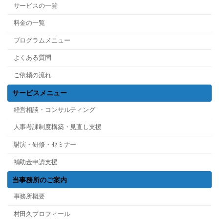
サービスの一覧
料金の一覧
プログラムメニュー
よくある質問
ご依頼の流れ
サービスメニュー
経営相談・コンサルティング
人事考課制度構築・見直し支援
講演・研修・セミナー
補助金申請支援
当事務所のご案内
事務所概要
村田久プロフィール