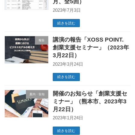
月、全5回）
2023年7月3日
続きを読む
講演の報告「XOSS POINT.
報告
創業支援セミナー」（2023年
3月22日）
2023年3月24日
続きを読む
開催のお知らせ「創業支援セ
案内・告知
ミナー」（熊本市、2023年3
月22日）
2023年1月24日
続きを読む